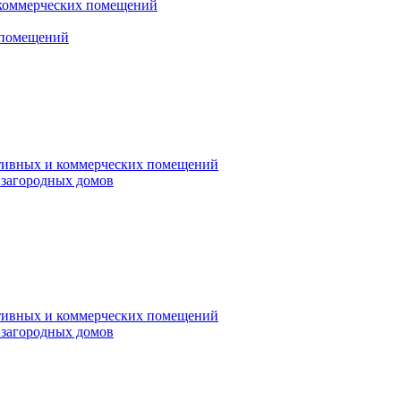
коммерческих помещений
 помещений
ативных и коммерческих помещений
 загородных домов
ативных и коммерческих помещений
 загородных домов