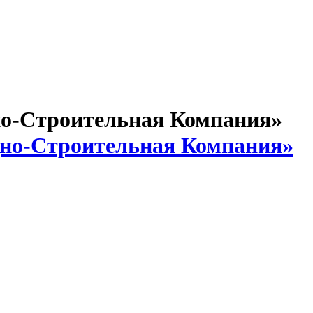
-Строительная Компания»