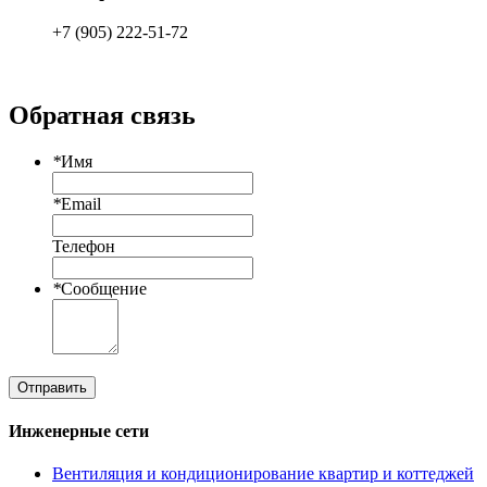
+7 (905) 222-51-72
Обратная связь
*
Имя
*
Email
Телефон
*
Сообщение
Отправить
Инженерные сети
Вентиляция и кондиционирование квартир и коттеджей