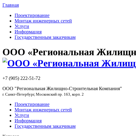
Главная
Проектирование
Монтаж инженерных сетей
Услуги
Информация
Государственным заказчикам
ООО «Региональная Жилищно
+7 (905) 222-51-72
ООО "Региональная Жилищно-Строительная Компания"
г. Санкт-Петербург, Московский пр. 163, корп. 2
Проектирование
Монтаж инженерных сетей
Услуги
Информация
Государственным заказчикам