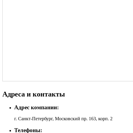
Адреса и контакты
Адрес компании:
г. Санкт-Петербург, Московский пр. 163, корп. 2
Телефоны: