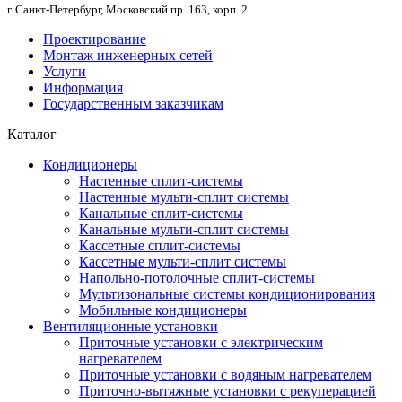
г. Санкт-Петербург, Московский пр. 163, корп. 2
Проектирование
Монтаж инженерных сетей
Услуги
Информация
Государственным заказчикам
Каталог
Кондиционеры
Настенные сплит-системы
Настенные мульти-сплит системы
Канальные сплит-системы
Канальные мульти-сплит системы
Кассетные сплит-системы
Кассетные мульти-сплит системы
Напольно-потолочные сплит-системы
Мультизональные системы кондиционирования
Мобильные кондиционеры
Вентиляционные установки
Приточные установки с электрическим
нагревателем
Приточные установки с водяным нагревателем
Приточно-вытяжные установки с рекуперацией