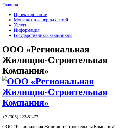
Главная
Проектирование
Монтаж инженерных сетей
Услуги
Информация
Государственным заказчикам
ООО «Региональная
Жилищно-Строительная
Компания»
+7 (905) 222-51-72
ООО "Региональная Жилищно-Строительная Компания"