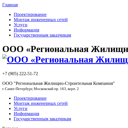
Главная
Проектирование
Монтаж инженерных сетей
Услуги
Информация
Государственным заказчикам
ООО «Региональная Жилищно
+7 (905) 222-51-72
ООО "Региональная Жилищно-Строительная Компания"
г. Санкт-Петербург, Московский пр. 163, корп. 2
Проектирование
Монтаж инженерных сетей
Услуги
Информация
Государственным заказчикам