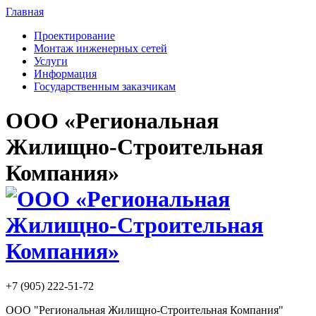
Главная
Проектирование
Монтаж инженерных сетей
Услуги
Информация
Государственным заказчикам
ООО «Региональная
Жилищно-Строительная
Компания»
+7 (905) 222-51-72
ООО "Региональная Жилищно-Строительная Компания"