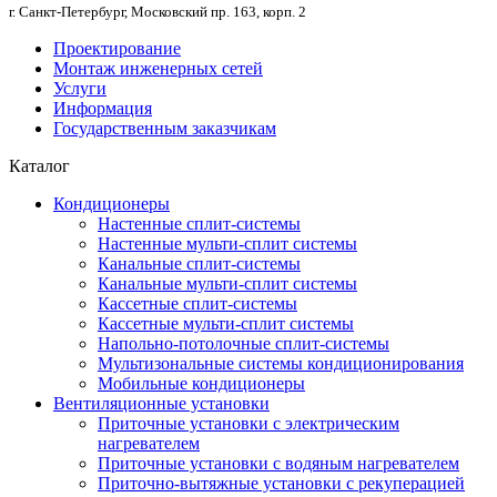
г. Санкт-Петербург, Московский пр. 163, корп. 2
Проектирование
Монтаж инженерных сетей
Услуги
Информация
Государственным заказчикам
Каталог
Кондиционеры
Настенные сплит-системы
Настенные мульти-сплит системы
Канальные сплит-системы
Канальные мульти-сплит системы
Кассетные сплит-системы
Кассетные мульти-сплит системы
Напольно-потолочные сплит-системы
Мультизональные системы кондиционирования
Мобильные кондиционеры
Вентиляционные установки
Приточные установки с электрическим
нагревателем
Приточные установки с водяным нагревателем
Приточно-вытяжные установки с рекуперацией