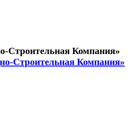
-Строительная Компания»