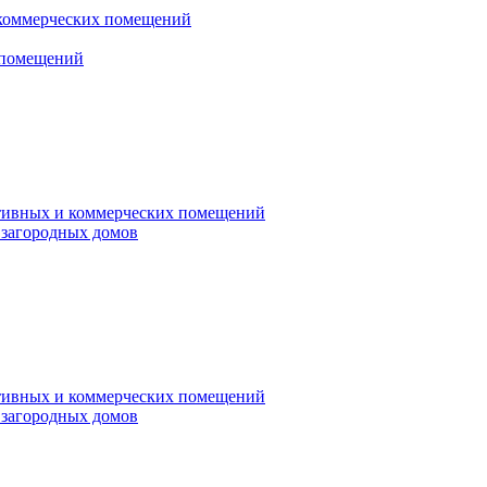
коммерческих помещений
 помещений
ативных и коммерческих помещений
 загородных домов
ативных и коммерческих помещений
 загородных домов