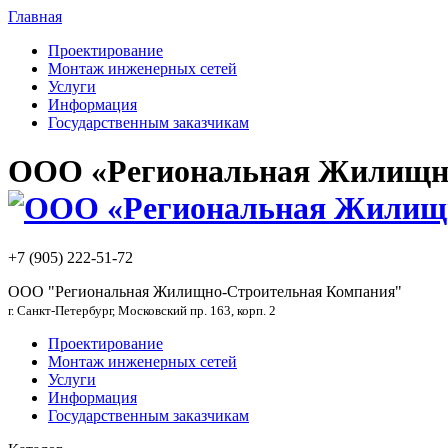
Главная
Проектирование
Монтаж инженерных сетей
Услуги
Информация
Государственным заказчикам
ООО «Региональная Жилищно
+7 (905) 222-51-72
ООО "Региональная Жилищно-Строительная Компания"
г. Санкт-Петербург, Московский пр. 163, корп. 2
Проектирование
Монтаж инженерных сетей
Услуги
Информация
Государственным заказчикам